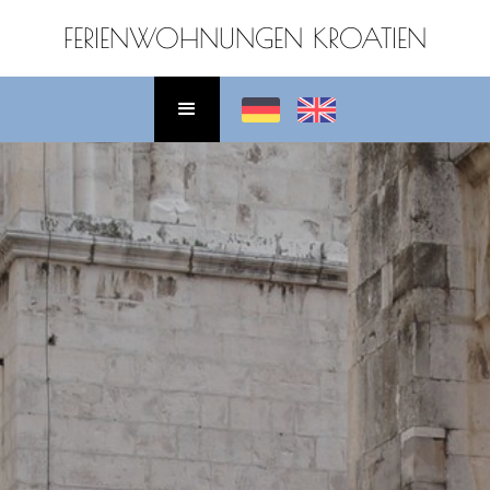
FERIENWOHNUNGEN KROATIEN